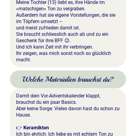
Meine Tochter (13) liebt es, ihre Hände im
«matschigen» Ton zu vergraben.
Außerdem hat sie eigene Vorstellungen, die sie
im Töpfern umsetzt –
und meist zufrieden damit ist.
Sie braucht schliesslich auch ab und zu ein
Geschenk für ihre BFF 😉.
Und ich kann Zeit mit ihr verbringen.
Ihr zeigen, was mich sonst noch so glücklich
macht.
Welche Materialien brauchst du?
Damit dein Vor-Adventskalender klappt,
brauchst du ein paar Basics.
Aber keine Sorge: Vieles davon hast du schon zu
Hause.
👉
Keramikton
Ich bin ehrlich: Ich liebe es mit echtem Ton zu