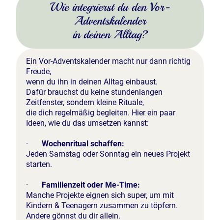
Wie integrierst du den Vor-
Adventskalender
in deinen Alltag?
Ein Vor-Adventskalender macht nur dann richtig
Freude,
wenn du ihn in deinen Alltag einbaust.
Dafür brauchst du keine stundenlangen
Zeitfenster, sondern kleine Rituale,
die dich regelmäßig begleiten. Hier ein paar
Ideen, wie du das umsetzen kannst:
·
Wochenritual schaffen:
Jeden Samstag oder Sonntag ein neues Projekt
starten.
·
Familienzeit oder Me-Time:
Manche Projekte eignen sich super, um mit
Kindern & Teenagern zusammen zu töpfern.
Andere gönnst du dir allein.