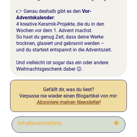
👉 Genau deshalb gibt es den
Vor-
Adventskalender
:
4 kreative Keramik-Projekte, die du in den
Wochen vor dem 1. Advent machst.
So hast du genug Zeit, dass deine Werke
trocknen, glasiert und gebrannt werden –
und du startest entspannt in die Adventszeit.
Und vielleicht ist sogar das ein oder andere
Weihnachtsgeschenk dabei 😉.
Gefällt dir, was du liest?
Verpasse nie wieder einen Blogartikel von mir:
Abonniere meinen Newsletter!
Inhaltsverzeichnis