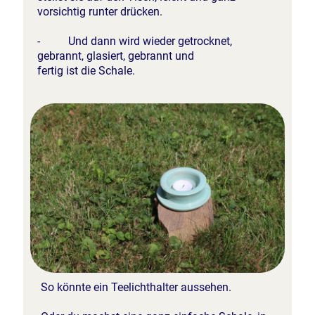
vorsichtig runter drücken.
- Und dann wird wieder getrocknet,
gebrannt, glasiert, gebrannt und
fertig ist die Schale.
So könnte ein Teelichthalter aussehen.