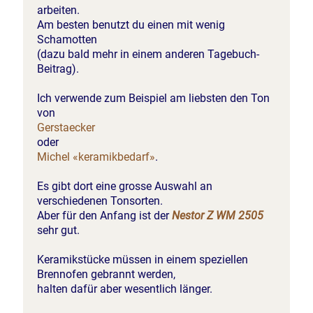
arbeiten.
Am besten benutzt du einen mit wenig
Schamotten
(dazu bald mehr in einem anderen Tagebuch-
Beitrag).
Ich verwende zum Beispiel am liebsten den Ton
von
Gerstaecker
oder
Michel «keramikbedarf»
.
Es gibt dort eine grosse Auswahl an
verschiedenen Tonsorten.
Aber für den Anfang ist der
Nestor Z WM 2505
sehr gut.
Keramikstücke müssen in einem speziellen
Brennofen gebrannt werden,
halten dafür aber wesentlich länger.