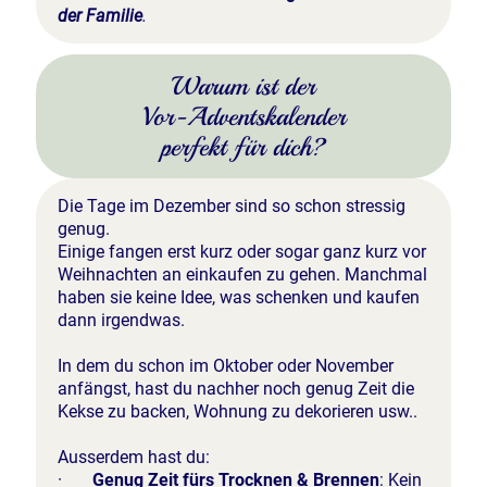
der Familie
.
Warum ist der
Vor-Adventskalender
perfekt für dich?
Die Tage im Dezember sind so schon stressig
genug.
Einige fangen erst kurz oder sogar ganz kurz vor
Weihnachten an einkaufen zu gehen. Manchmal
haben sie keine Idee, was schenken und kaufen
dann irgendwas.
In dem du schon im Oktober oder November
anfängst, hast du nachher noch genug Zeit die
Kekse zu backen, Wohnung zu dekorieren usw..
Ausserdem hast du:
·
Genug Zeit fürs Trocknen & Brennen
: Kein