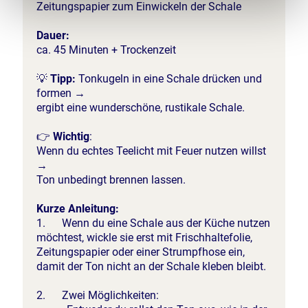
Zeitungspapier zum Einwickeln der Schale
Dauer:
ca. 45 Minuten + Trockenzeit
💡
Tipp:
Tonkugeln in eine Schale drücken und
formen →
ergibt eine wunderschöne, rustikale Schale.
👉
Wichtig
:
Wenn du echtes Teelicht mit Feuer nutzen willst
→
Ton unbedingt brennen lassen.
Kurze Anleitung:
1. Wenn du eine Schale aus der Küche nutzen
möchtest, wickle sie erst mit Frischhaltefolie,
Zeitungspapier oder einer Strumpfhose ein,
damit der Ton nicht an der Schale kleben bleibt.
2. Zwei Möglichkeiten: