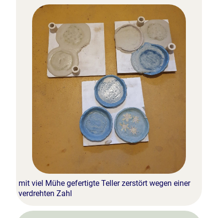
mit viel Mühe gefertigte Teller zerstört wegen einer
verdrehten Zahl