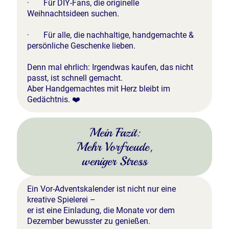
· Für DIY-Fans, die originelle
Weihnachtsideen suchen.
· Für alle, die nachhaltige, handgemachte &
persönliche Geschenke lieben.
Denn mal ehrlich: Irgendwas kaufen, das nicht
passt, ist schnell gemacht.
Aber Handgemachtes mit Herz bleibt im
Gedächtnis. ❤️
Mein Fazit:
Mehr Vorfreude,
weniger Stress
Ein Vor-Adventskalender ist nicht nur eine
kreative Spielerei –
er ist eine Einladung, die Monate vor dem
Dezember bewusster zu genießen.