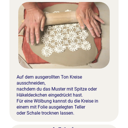
Auf dem ausgerollten Ton Kreise
ausschneiden,
nachdem du das Muster mit Spitze oder
Häkeldeckchen eingedrückt hast.
Für eine Wölbung kannst du die Kreise in
einem mit Folie ausgelegten Teller
oder Schale trocknen lassen.