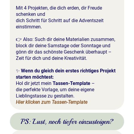
Mit 4 Projekten, die dich erden, dir Freude
schenken und
dich Schritt für Schritt auf die Adventszeit
einstimmen.
👉 Also: Such dir deine Materialien zusammen,
block dir deine Samstage oder Sonntage und
gönn dir das schönste Geschenk überhaupt –
Zeit für dich und deine Kreativität.
✨
Wenn du gleich dein erstes richtiges Projekt
starten möchtest:
Hol dir jetzt mein
Tassen-Template
–
die perfekte Vorlage, um deine eigene
Lieblingstasse zu gestalten.
Hier klicken zum Tassen-Template
PS: Lust, noch tiefer einzusteigen?