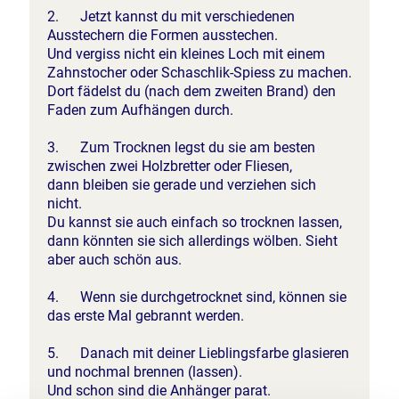
2. Jetzt kannst du mit verschiedenen
Ausstechern die Formen ausstechen.
Und vergiss nicht ein kleines Loch mit einem
Zahnstocher oder Schaschlik-Spiess zu machen.
Dort fädelst du (nach dem zweiten Brand) den
Faden zum Aufhängen durch.
3. Zum Trocknen legst du sie am besten
zwischen zwei Holzbretter oder Fliesen,
dann bleiben sie gerade und verziehen sich
nicht.
Du kannst sie auch einfach so trocknen lassen,
dann könnten sie sich allerdings wölben. Sieht
aber auch schön aus.
4. Wenn sie durchgetrocknet sind, können sie
das erste Mal gebrannt werden.
5. Danach mit deiner Lieblingsfarbe glasieren
und nochmal brennen (lassen).
Und schon sind die Anhänger parat.