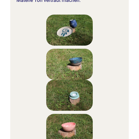
Materie Ton vertraut machen.