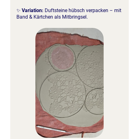
✨
Variation:
Duftsteine hübsch verpacken – mit
Band & Kärtchen als Mitbringsel.