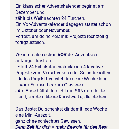
Ein klassischer Adventskalender beginnt am 1.
Dezember und
zählt bis Weihnachten 24 Türchen.
Ein Vor-Adventskalender dagegen startet schon
im Oktober oder November.
Perfekt, um deine Keramik-Projekte rechtzeitig
fertigzustellen.
Wenn du also schon
VOR
der Adventszeit
anfängst, hast du:
- Statt 24 Schokoladenstückchen 4 kreative
Projekte zum Verschenken oder Selbstbehalten.
- Jedes Projekt begleitet dich eine Woche lang.
– Vom Formen bis zum Glasieren.
- Am Ende hältst du nicht nur Süßkram in der
Hand, sondern kleine Kunstwerke, die bleiben.
Das Beste: Du schenkst dir damit jede Woche
eine Mini-Auszeit,
ganz ohne schlechtes Gewissen.
Denn Zeit für dich = mehr Energie für den Rest