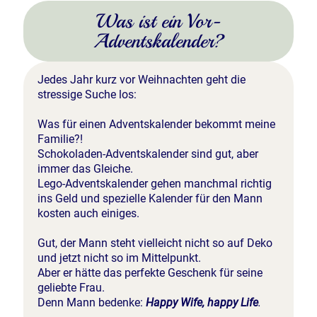
Was ist ein Vor-
Adventskalender?
Jedes Jahr kurz vor Weihnachten geht die
stressige Suche los:
Was für einen Adventskalender bekommt meine
Familie?!
Schokoladen-Adventskalender sind gut, aber
immer das Gleiche.
Lego-Adventskalender gehen manchmal richtig
ins Geld und spezielle Kalender für den Mann
kosten auch einiges.
Gut, der Mann steht vielleicht nicht so auf Deko
und jetzt nicht so im Mittelpunkt.
Aber er hätte das perfekte Geschenk für seine
geliebte Frau.
Denn Mann bedenke:
Happy Wife, happy Life
.