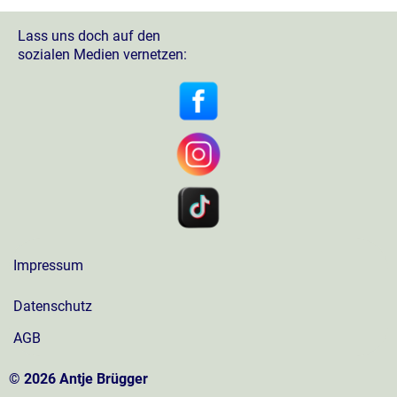
Lass uns doch auf den
sozialen Medien vernetzen:
Impressum
Datenschutz
AGB
© 2026 Antje Brügger