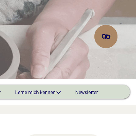
Lerne mich kennen
Newsletter