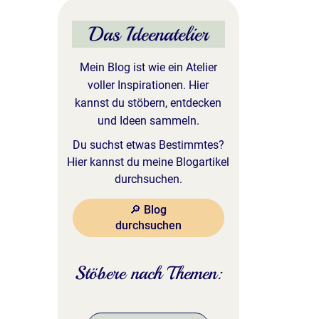
Das Ideenatelier
Mein Blog ist wie ein Atelier
voller Inspirationen. Hier
kannst du stöbern, entdecken
und Ideen sammeln.
Du suchst etwas Bestimmtes?
Hier kannst du meine Blogartikel
durchsuchen.
🔎 Blog
durchsuchen
Stöbere nach Themen: