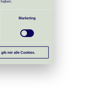
t haben.
Marketing
, gib mir alle Cookies.