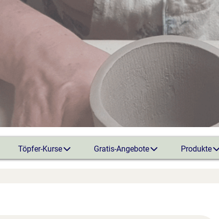
Töpfer-Kurse
Gratis-Angebote
Produkte