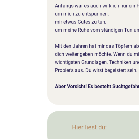
Anfangs war es auch wirklich nur ein 
um mich zu entspannen,
mir etwas Gutes zu tun,
um meine Ruhe vom ständigen Tun u
Mit den Jahren hat mir das Töpfern ab
dich weiter geben möchte. Wenn du mit
wichtigsten Grundlagen, Techniken und 
Probier's aus. Du wirst begeistert sein.
Aber Vorsicht! Es besteht Suchtgefah
Hier liest du: