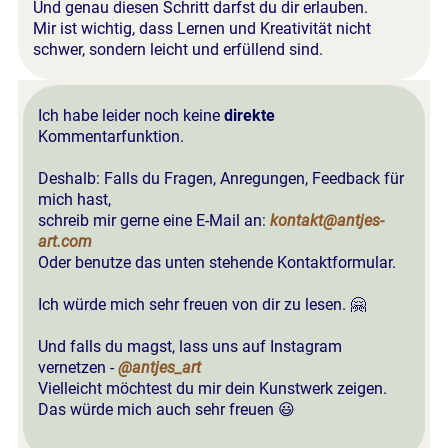
Und genau diesen Schritt darfst du dir erlauben.
Mir ist wichtig, dass Lernen und Kreativität nicht
schwer, sondern leicht und erfüllend sind.
Ich habe leider noch keine
direkte
Kommentarfunktion.
Deshalb: Falls du Fragen, Anregungen, Feedback für
mich hast,
schreib mir gerne eine E-Mail an:
kontakt@antjes-
art.com
Oder benutze das unten stehende Kontaktformular.
Ich würde mich sehr freuen von dir zu lesen. 🤗
Und falls du magst, lass uns auf Instagram
vernetzen -
@antjes_art
Vielleicht möchtest du mir dein Kunstwerk zeigen.
Das würde mich auch sehr freuen 😃