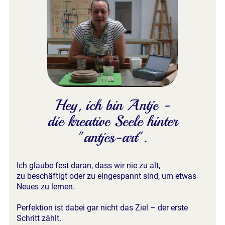
Hey, ich bin Antje -
die kreative Seele hinter
"antjes-art".
Ich glaube fest daran, dass wir nie zu alt,
zu beschäftigt oder zu eingespannt sind, um etwas
Neues zu lernen.
Perfektion ist dabei gar nicht das Ziel – der erste
Schritt zählt.