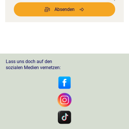
Absenden
Lass uns doch auf den
sozialen Medien vernetzen: