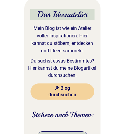
Das Ideenatelier
Mein Blog ist wie ein Atelier
voller Inspirationen. Hier
kannst du stöbern, entdecken
und Ideen sammeln.
Du suchst etwas Bestimmtes?
Hier kannst du meine Blogartikel
durchsuchen.
🔎 Blog
durchsuchen
Stöbere nach Themen: