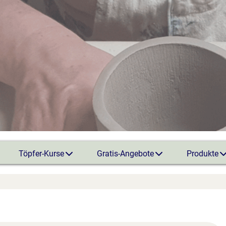
Töpfer-Kurse
Gratis-Angebote
Produkte