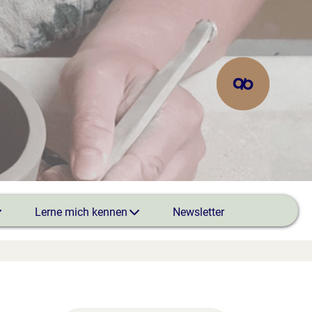
Lerne mich kennen
Newsletter